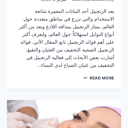
يعد الزنجبيل أحد النباتات المعمرة شائعة
الاستخدام والتي تزرع في مناطق متعددة حول
العالم، يمتاز الزنجبيل بمذاقه اللاذع ويعد من أكثر
أنواع التوابل استهلاكاً حول العالم، ولتعرف أكثر
على أهم فوائد الزنجبيل تابع المقال الآتي. فوائد
الزنجبيل الصحية التخفيف من الغثيان والتقيؤ،
أشارت بعض الأبحاث إلى فعالية الزنجبيل في
التخفيف من غثيان الصباح لدى النساء…
فوائد
READ MORE
الزنجبيل