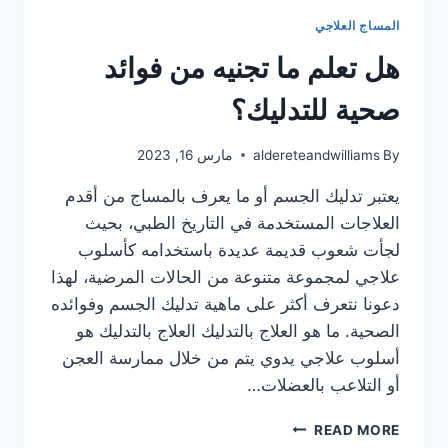
المساج العلاجي
هل تعلم ما تجنيه من فوائد
صحية للتدليك؟
By
aldereteandwilliams
مارس 16, 2023
يعتبر تدليك الجسم أو ما يعرف بالمساج من أقدم
العلاجات المستخدمة في التاريخ الطبي، بحيث
لجأت شعوب قديمة عديدة باستخدامه كأسلوب
علاجي لمجموعة متنوعة من الحالات المرضية، لهذا
دعونا نتعرف أكثر على ماهية تدليك الجسم وفوائده
الصحية. ما هو العلاج بالتدليك العلاج بالتدليك هو
أسلوب علاجي يدوي يتم من خلال ممارسة العجن
أو التلاعب بالعضلات…
هل
READ MORE
تعلم