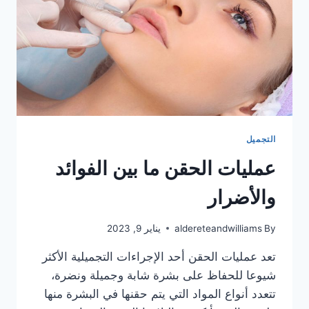
التجميل
عمليات الحقن ما بين الفوائد
والأضرار
By
aldereteandwilliams
يناير 9, 2023
تعد عمليات الحقن أحد الإجراءات التجميلية الأكثر
شيوعا للحفاظ على بشرة شابة وجميلة ونضرة،
تتعدد أنواع المواد التي يتم حقنها في البشرة منها