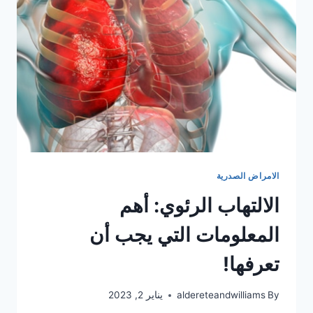
الامراض الصدرية
الالتهاب الرئوي: أهم
المعلومات التي يجب أن
تعرفها!
By
aldereteandwilliams
يناير 2, 2023