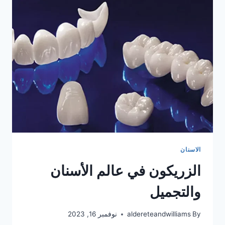
الاسنان
الزريكون في عالم الأسنان
والتجميل
By
aldereteandwilliams
نوفمبر 16, 2023